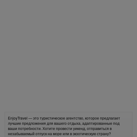
EnjoyTravel — это туристическое агентство, которое предлагает
лучшие предложения для вашего отдыха, адаптированные под
ваши потребности. Хотите провести уикенд, отправиться в
незабываемый отпуск на море или в экзотическую страну?