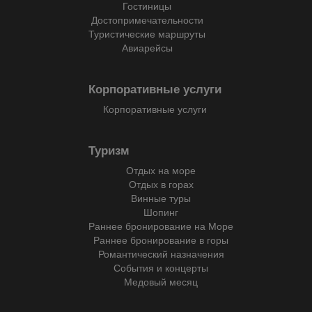
Гостиницы
Достопримечательности
Туристические маршруты
Авиарейсы
Корпоративные услуги
Корпоративные услуги
Туризм
Отдых на море
Отдых в горах
Винные туры
Шопинг
Раннее бронирование на Море
Раннее бронирование в горы
Романтический назначения
События и концерты
Медовый месяц