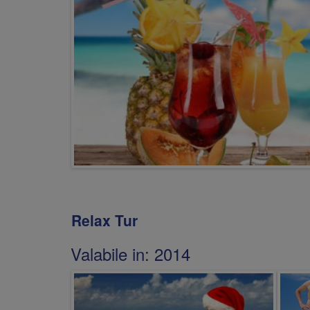
Relax Tur
Valabile in:
2014