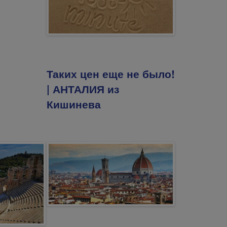
Таких цен еще не было!
| АНТАЛИЯ из
Кишинева