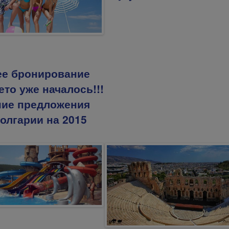
ее бронирование
ето уже началось!!!
ние предложения
олгарии на 2015