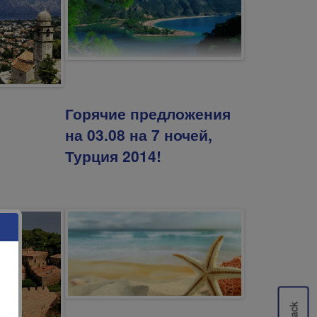
Горячие предложения
на 03.08 на 7 ночей,
Турция 2014!