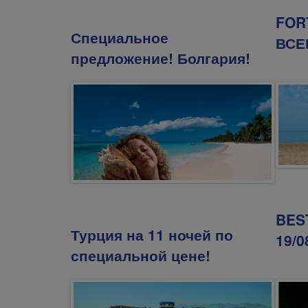
FOR
Специальное
ВСЕ
предложение! Болгария!
BEST
Турция на 11 ночей по
19/0
специальной цене!