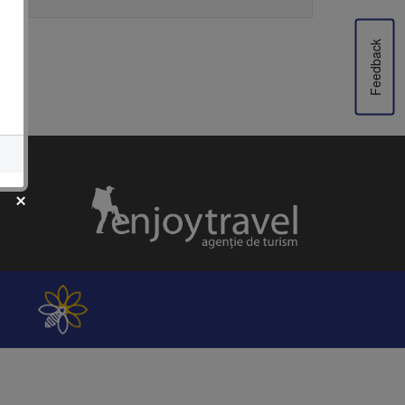
Feedback