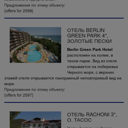
Предложения по этому объекту:
{offers for 2598}
ОТЕЛЬ BERLIN
GREEN PARK 4*,
ЗОЛОТЫЕ ПЕСКИ
Berlin Green Park Hotel
расположен на холме, в
тихом парке. Вид из отеля
открывается на побережье
Черного моря, с верхних
этажей отеля открывается панорамный неповторимый вид на
море.
Предложения по этому объекту:
{offers for 2597}
ОТЕЛЬ RACHONI 3*,
О. ТАСОС