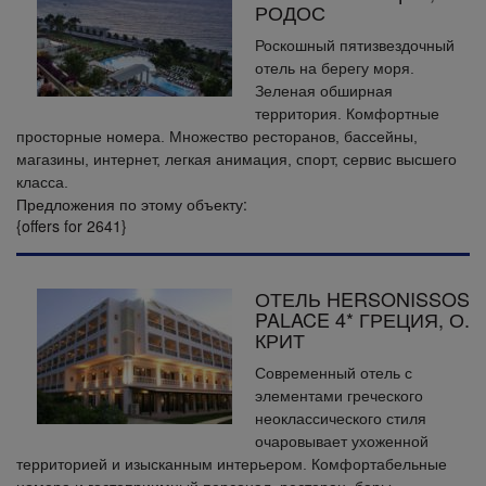
РОДОС
Роскошный пятизвездочный
отель на берегу моря.
Зеленая обширная
территория. Комфортные
просторные номера. Множество ресторанов, бассейны,
магазины, интернет, легкая анимация, спорт, сервис высшего
класса.
Предложения по этому объекту:
{offers for 2641}
ОТЕЛЬ HERSONISSOS
PALACE 4* ГРЕЦИЯ, О.
КРИТ
Cовременный отель с
элементами греческого
неоклассического стиля
очаровывает ухоженной
территорией и изысканным интерьером. Комфортабельные