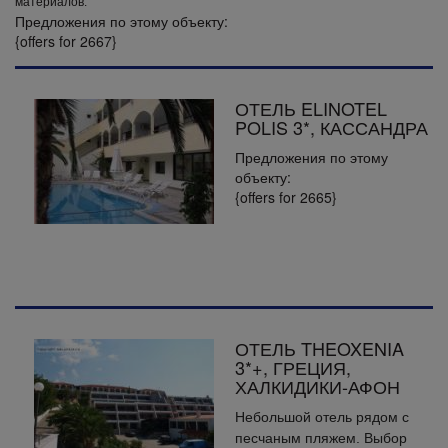
материалов.
Предложения по этому объекту:
{offers for 2667}
ОТЕЛЬ ELINOTEL
POLIS 3*, КАССАНДРА
Предложения по этому
объекту:
{offers for 2665}
ОТЕЛЬ THEOXENIA
3*+, ГРЕЦИЯ,
ХАЛКИДИКИ-АФОН
Небольшой отель рядом с
песчаным пляжем. Выбор