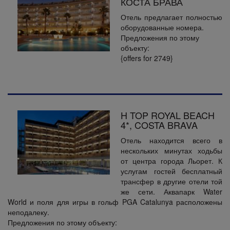
КОСТА БРАВА
Отель предлагает полностью
оборудованные номера.
Предложения по этому
объекту:
{offers for 2749}
H TOP ROYAL BEACH
4*, COSTA BRAVA
Отель находится всего в
нескольких минутах ходьбы
от центра города Льорет. К
услугам гостей бесплатный
трансфер в другие отели той
же сети. Аквапарк Water
World и поля для игры в гольф PGA Catalunya расположены
неподалеку.
Предложения по этому объекту: