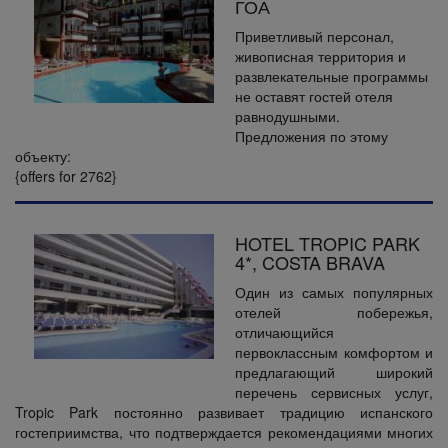
ГОА
Приветливый персонал,
живописная территория и
развлекательные программы
не оставят гостей отеля
равнодушными.
Предложения по этому
объекту:
{offers for 2762}
HOTEL TROPIC PARK
4*, COSTA BRAVA
Один из самых популярных
отелей побережья,
отличающийся
первоклассным комфортом и
предлагающий широкий
перечень сервисных услуг,
Tropic Park постоянно развивает традицию испанского
гостеприимства, что подтверждается рекомендациями многих