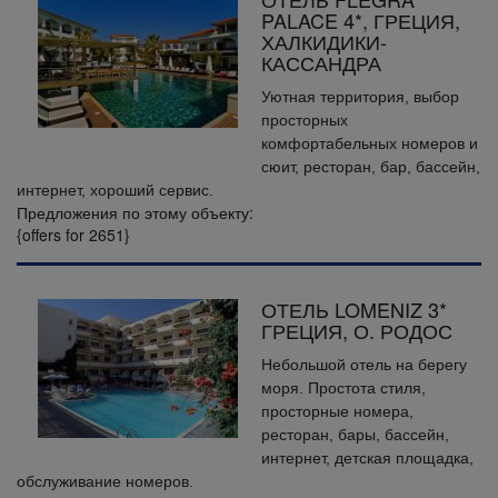
PALACE 4*, ГРЕЦИЯ,
ХАЛКИДИКИ-
КАССАНДРА
Уютная территория, выбор
просторных
комфортабельных номеров и
сюит, ресторан, бар, бассейн,
интернет, хороший сервис.
Предложения по этому объекту:
{offers for 2651}
ОТЕЛЬ LOMENIZ 3*
ГРЕЦИЯ, О. РОДОС
Небольшой отель на берегу
моря. Простота стиля,
просторные номера,
ресторан, бары, бассейн,
интернет, детская площадка,
обслуживание номеров.