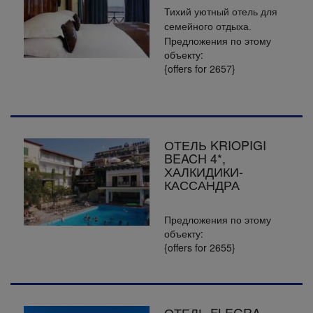
Тихий уютный отель для
семейного отдыха.
Предложения по этому
объекту:
{offers for 2657}
ОТЕЛЬ KRIOPIGI
BEACH 4*,
ХАЛКИДИКИ-
КАССАНДРА
Предложения по этому
объекту:
{offers for 2655}
ОТЕЛЬ FLEGRA