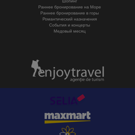
Шопинг
Раннее бронирование на Море
Раннее бронирование в горы
Романтический назначения
События и концерты
Медовый месяц