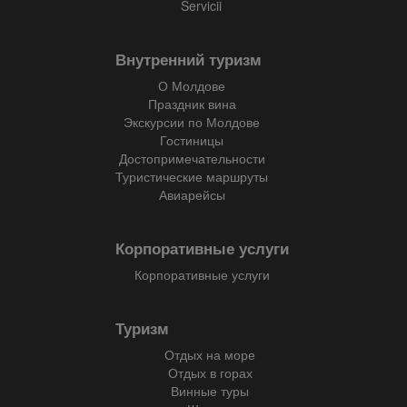
Servicii
Внутренний туризм
О Молдове
Праздник вина
Экскурсии по Молдове
Гостиницы
Достопримечательности
Туристические маршруты
Авиарейсы
Корпоративные услуги
Корпоративные услуги
Туризм
Отдых на море
Отдых в горах
Винные туры