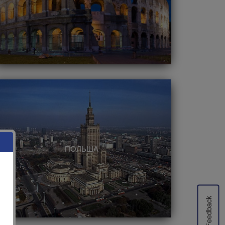
ПОЛЬША
Feedback