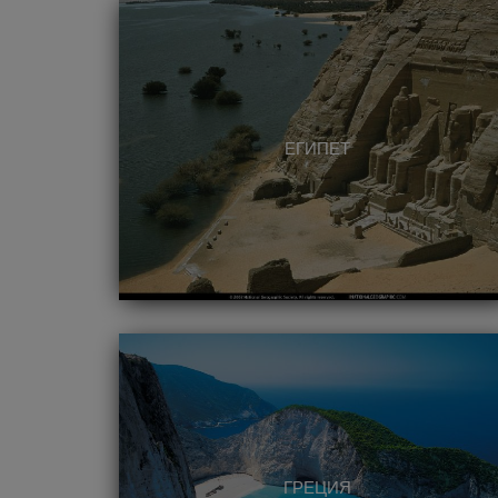
ЕГИПЕТ
ГРЕЦИЯ