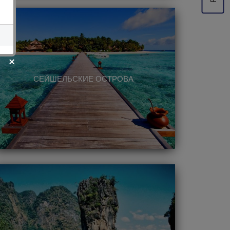
СЕЙШЕЛЬСКИЕ ОСТРОВА