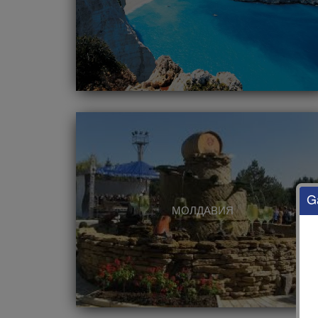
G
МОЛДАВИЯ