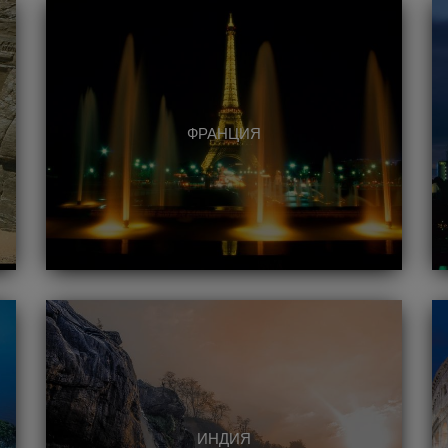
ФРАНЦИЯ
ИНДИЯ