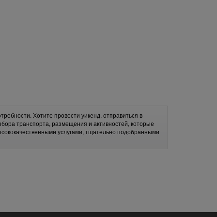
требности. Хотите провести уикенд, отправиться в
ыбора транспорта, размещения и активностей, которые
высококачественными услугами, тщательно подобранными