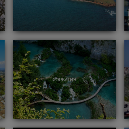
ХОРВАТИЯ