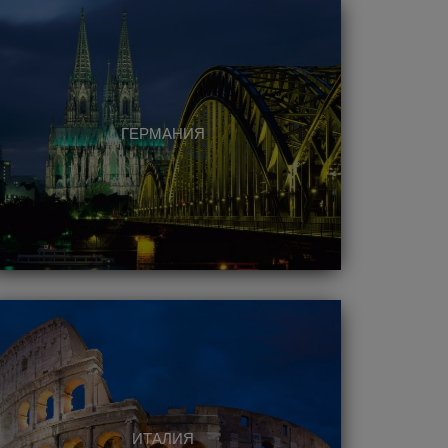
ГЕРМАНИЯ
ИТАЛИЯ