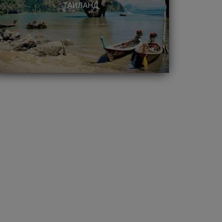
ТАИЛАНД