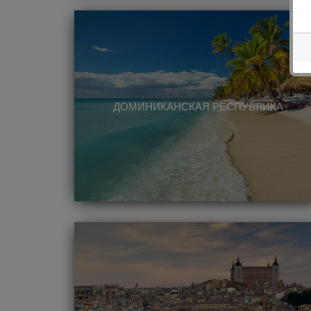
ДОМИНИКАНСКАЯ РЕСПУБЛИКА