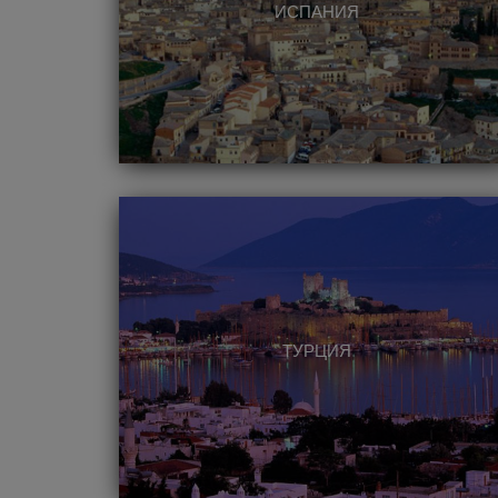
ИСПАНИЯ
ТУРЦИЯ