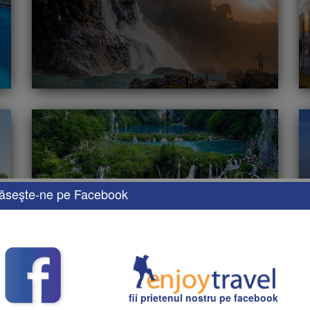
ăseşte-ne pe Facebook
ЧЕРНОГОРИЯ
fii prietenul nostru pe facebook