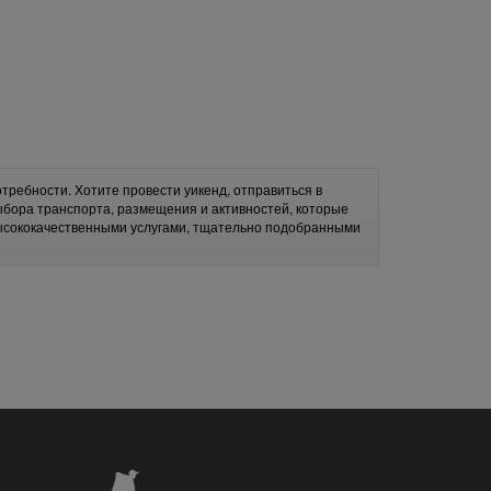
требности. Хотите провести уикенд, отправиться в
ыбора транспорта, размещения и активностей, которые
высококачественными услугами, тщательно подобранными