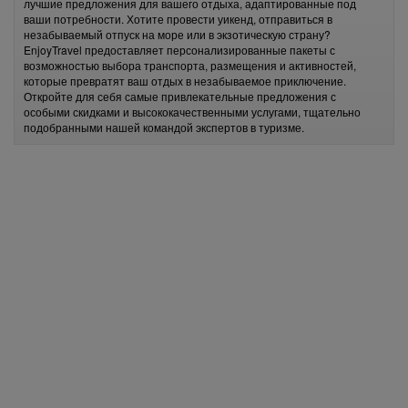
лучшие предложения для вашего отдыха, адаптированные под
ваши потребности. Хотите провести уикенд, отправиться в
незабываемый отпуск на море или в экзотическую страну?
EnjoyTravel предоставляет персонализированные пакеты с
возможностью выбора транспорта, размещения и активностей,
которые превратят ваш отдых в незабываемое приключение.
Откройте для себя самые привлекательные предложения с
особыми скидками и высококачественными услугами, тщательно
подобранными нашей командой экспертов в туризме.