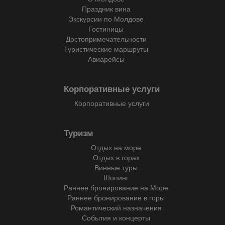
Праздник вина
Экскурсии по Молдове
Гостиницы
Достопримечательности
Туристические маршруты
Авиарейсы
Корпоративные услуги
Корпоративные услуги
Туризм
Отдых на море
Отдых в горах
Винные туры
Шопинг
Раннее бронирование на Море
Раннее бронирование в горы
Романтический назначения
События и концерты