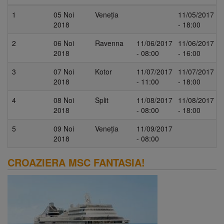
1
05 Noi
Veneția
11/05/2017
2018
- 18:00
2
06 Noi
Ravenna
11/06/2017
11/06/2017
2018
- 08:00
- 16:00
3
07 Noi
Kotor
11/07/2017
11/07/2017
2018
- 11:00
- 18:00
4
08 Noi
Split
11/08/2017
11/08/2017
2018
- 08:00
- 18:00
5
09 Noi
Veneția
11/09/2017
2018
- 08:00
CROAZIERA MSC FANTASIA!