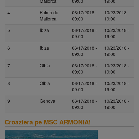
Mallorca
09:00
19:00
4
Palma de
06/17/2018 -
10/23/2018 -
Mallorca
09:00
19:00
5
Ibiza
06/17/2018 -
10/23/2018 -
09:00
19:00
6
Ibiza
06/17/2018 -
10/23/2018 -
09:00
19:00
7
Olbia
06/17/2018 -
10/23/2018 -
09:00
19:00
8
Olbia
06/17/2018 -
10/23/2018 -
09:00
19:00
9
Genova
06/17/2018 -
10/23/2018 -
09:00
19:00
Croaziera pe MSC ARMONIA!