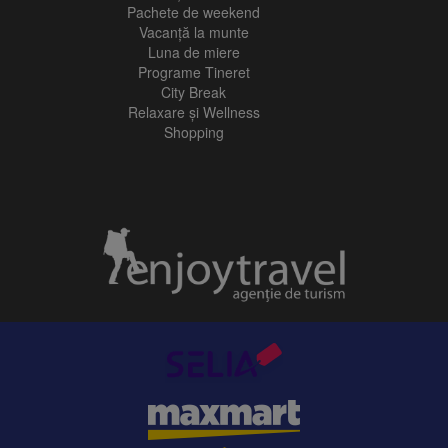
Pachete de weekend
Vacanță la munte
Luna de miere
Programe Tineret
City Break
Relaxare și Wellness
Shopping