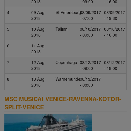
2018
- 09:00
- 16:00
4
09 Aug
St.Petersburg
08/09/2017
08/09/2017
2018
- 07:00
- 19:30
5
10 Aug
Tallinn
08/10/2017
08/10/2017
2018
- 09:00
- 16:00
6
11 Aug
2018
7
12 Aug
Copenhaga
08/12/2017
08/12/2017
2018
- 09:00
- 18:00
8
13 Aug
Warnemunde
08/13/2017
2018
- 08:00
MSC MUSICA! VENICE-RAVENNA-KOTOR-
SPLIT-VENICE