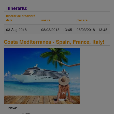
Itinerariu:
itinerar de croazieră
data
sosire
plecare
03 Aug 2018
08/03/2018 - 13:45
08/03/2018 - 13:45
Costa Mediterranea - Spain, France, Italy!
Nava: