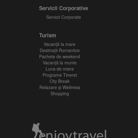
Servicii Corporative
Servicii Corporate
Turism
Vacanţă la mare
Destinații Romantice
Pachete de weekend
Vacanță la munte
Luna de miere
Programe Tineret
City Break
Relaxare și Wellness
Shopping