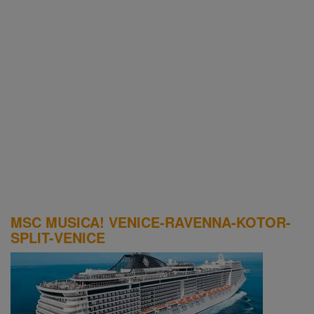
MSC MUSICA! VENICE-RAVENNA-KOTOR-
SPLIT-VENICE