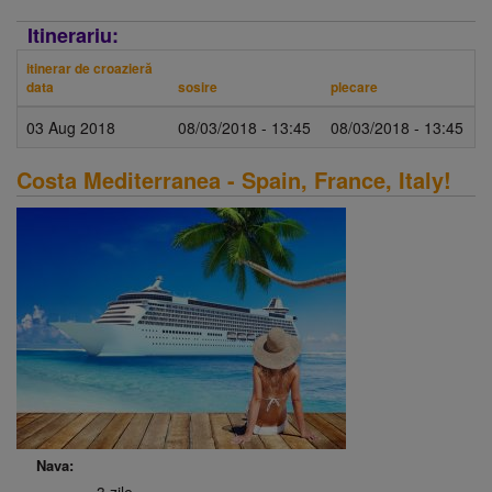
Itinerariu:
itinerar de croazieră
data
sosire
plecare
03 Aug 2018
08/03/2018 - 13:45
08/03/2018 - 13:45
Costa Mediterranea - Spain, France, Italy!
Nava: