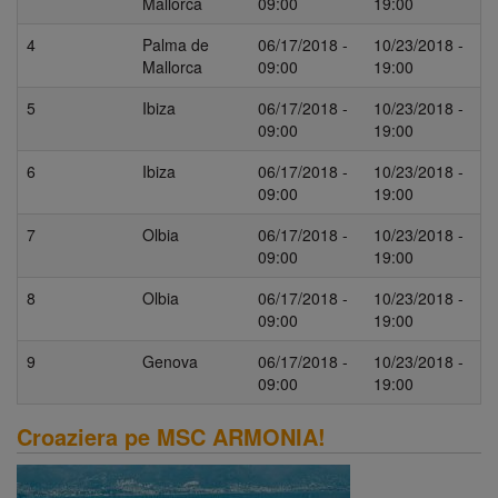
Mallorca
09:00
19:00
4
Palma de
06/17/2018 -
10/23/2018 -
Mallorca
09:00
19:00
5
Ibiza
06/17/2018 -
10/23/2018 -
09:00
19:00
6
Ibiza
06/17/2018 -
10/23/2018 -
09:00
19:00
7
Olbia
06/17/2018 -
10/23/2018 -
09:00
19:00
8
Olbia
06/17/2018 -
10/23/2018 -
09:00
19:00
9
Genova
06/17/2018 -
10/23/2018 -
09:00
19:00
Croaziera pe MSC ARMONIA!