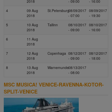
2018
- 09:00
- 16:00
4
09 Aug
St.Petersburg
08/09/2017
08/09/2017
2018
- 07:00
- 19:30
5
10 Aug
Tallinn
08/10/2017
08/10/2017
2018
- 09:00
- 16:00
6
11 Aug
2018
7
12 Aug
Copenhaga
08/12/2017
08/12/2017
2018
- 09:00
- 18:00
8
13 Aug
Warnemunde
08/13/2017
2018
- 08:00
MSC MUSICA! VENICE-RAVENNA-KOTOR-
SPLIT-VENICE