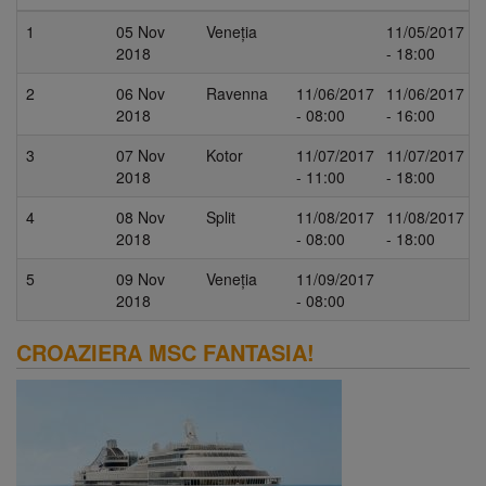
1
05 Nov
Veneția
11/05/2017
2018
- 18:00
2
06 Nov
Ravenna
11/06/2017
11/06/2017
2018
- 08:00
- 16:00
3
07 Nov
Kotor
11/07/2017
11/07/2017
2018
- 11:00
- 18:00
4
08 Nov
Split
11/08/2017
11/08/2017
2018
- 08:00
- 18:00
5
09 Nov
Veneția
11/09/2017
2018
- 08:00
CROAZIERA MSC FANTASIA!