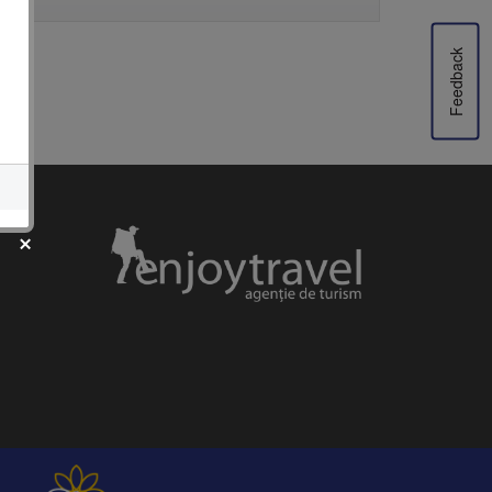
Feedback