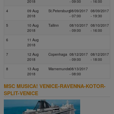
2018
- 09:00
- 16:00
4
09 Aug
St.Petersburg
08/09/2017
08/09/2017
2018
- 07:00
- 19:30
5
10 Aug
Tallinn
08/10/2017
08/10/2017
2018
- 09:00
- 16:00
6
11 Aug
2018
7
12 Aug
Copenhaga
08/12/2017
08/12/2017
2018
- 09:00
- 18:00
8
13 Aug
Warnemunde
08/13/2017
2018
- 08:00
MSC MUSICA! VENICE-RAVENNA-KOTOR-
SPLIT-VENICE