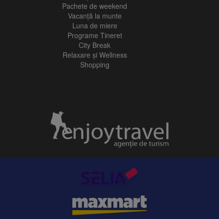
Pachete de weekend
Vacanță la munte
Luna de miere
Programe Tineret
City Break
Relaxare și Wellness
Shopping