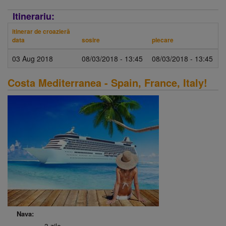
Itinerariu:
itinerar de croazieră
data
sosire
plecare
03 Aug 2018
08/03/2018 - 13:45
08/03/2018 - 13:45
Costa Mediterranea - Spain, France, Italy!
Nava: