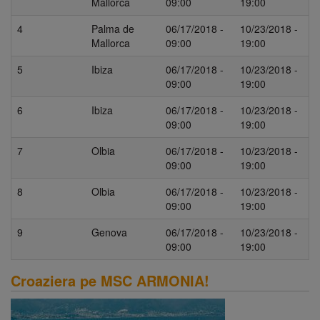
Mallorca
09:00
19:00
4
Palma de
06/17/2018 -
10/23/2018 -
Mallorca
09:00
19:00
5
Ibiza
06/17/2018 -
10/23/2018 -
09:00
19:00
6
Ibiza
06/17/2018 -
10/23/2018 -
09:00
19:00
7
Olbia
06/17/2018 -
10/23/2018 -
09:00
19:00
8
Olbia
06/17/2018 -
10/23/2018 -
09:00
19:00
9
Genova
06/17/2018 -
10/23/2018 -
09:00
19:00
Croaziera pe MSC ARMONIA!