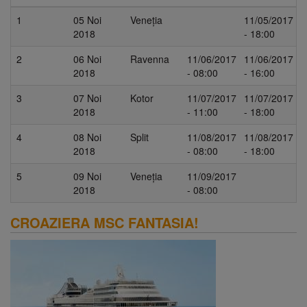
1
05 Noi
Veneția
11/05/2017
2018
- 18:00
2
06 Noi
Ravenna
11/06/2017
11/06/2017
2018
- 08:00
- 16:00
3
07 Noi
Kotor
11/07/2017
11/07/2017
2018
- 11:00
- 18:00
4
08 Noi
Split
11/08/2017
11/08/2017
2018
- 08:00
- 18:00
5
09 Noi
Veneția
11/09/2017
2018
- 08:00
CROAZIERA MSC FANTASIA!