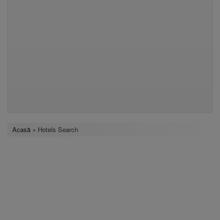
Acasă
» Hotels Search