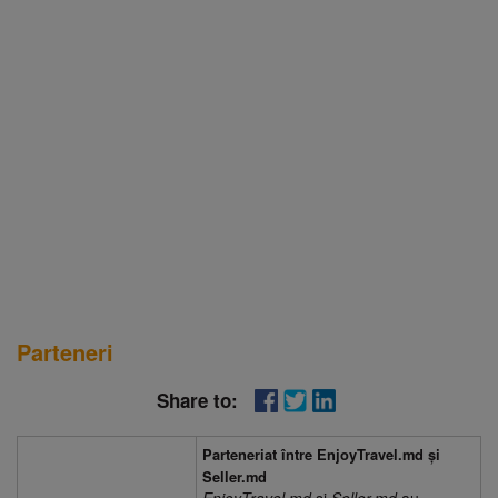
Parteneri
Share to:
Parteneriat între EnjoyTravel.md și
Seller.md