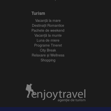
Turism
Vacanţă la mare
Destinații Romantice
Pachete de weekend
Vacanță la munte
Luna de miere
Programe Tineret
City Break
Relaxare și Wellness
Shopping