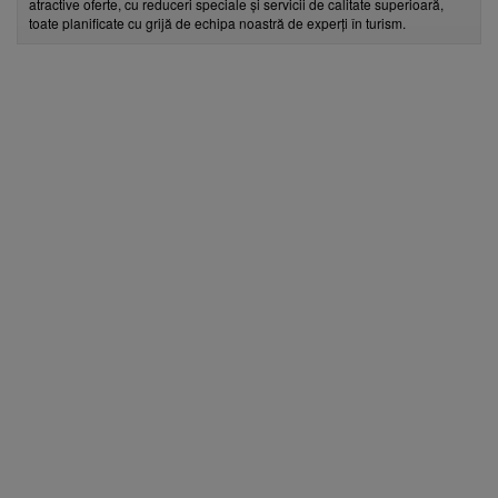
atractive oferte, cu reduceri speciale și servicii de calitate superioară,
toate planificate cu grijă de echipa noastră de experți în turism.