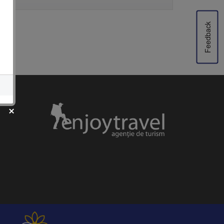
Feedback