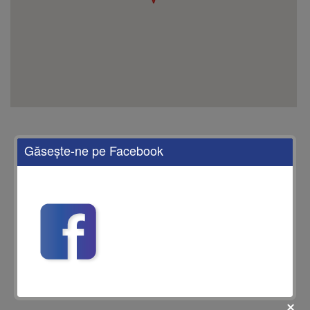
Găseşte-ne pe Facebook