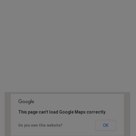
This page can't load Google Maps correctly.
OK
Do you own this website?