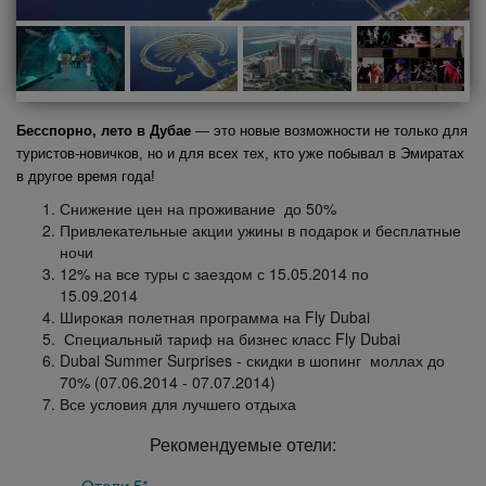
Бесспорно, лето в Дубае
— это новые возможности не только для
туристов-новичков, но и для всех тех, кто уже побывал в Эмиратах
в другое время года!
Снижение цен на проживание до 50%
Привлекательные акции ужины в подарок и бесплатные
ночи
12% на все туры с заездом с 15.05.2014 по
15.09.2014
Широкая полетная программа на Fly Dubai
Специальный тариф на бизнес класс Fly Dubai
Dubai Summer Surprises - скидки в шопинг моллах до
70% (07.06.2014 - 07.07.2014)
Все условия для лучшего отдыха
Рекомендуемые отели:
Отели 5*