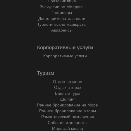
Праздник вина
Экскурсии по Молдове
Гостиницы
Достопримечательности
Туристические маршруты
Авиарейсы
Корпоративные услуги
Корпоративные услуги
Туризм
Отдых на море
Отдых в горах
Винные туры
Шопинг
Раннее бронирование на Море
Раннее бронирование в горы
Романтический назначения
События и концерты
Медовый месяц