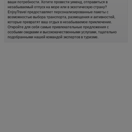
ваши потребности. Хотите провести уикенд, отправиться в
незабываемый отпуск на море или в экзотическую страну?
EnjoyTravel предоставляет персонализированные пакеты с
возможностью выбора транспорта, размещения и активностей,
которые превратят ваш отдых в незабываемое приключение.
Откройте для себя самые привлекательные предложения с
особыми скидками и высококачественными услугами, тщательно
подобранными нашей командой экспертов в туризме.