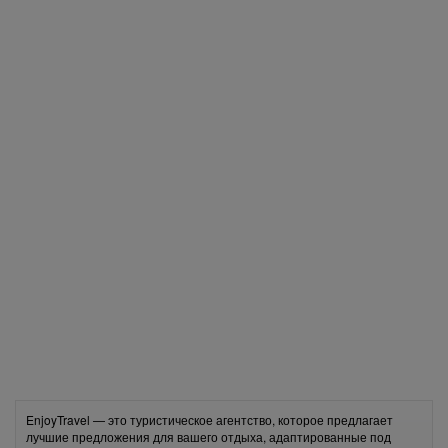
EnjoyTravel — это туристическое агентство, которое предлагает
лучшие предложения для вашего отдыха, адаптированные под