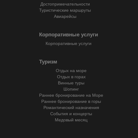
Достопримечательности
Туристические маршруты
Авиарейсы
Корпоративные услуги
Корпоративные услуги
Туризм
Отдых на море
Отдых в горах
Винные туры
Шопинг
Раннее бронирование на Море
Раннее бронирование в горы
Романтический назначения
События и концерты
Медовый месяц