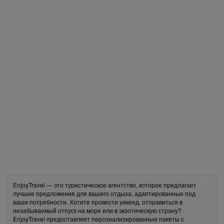
EnjoyTravel — это туристическое агентство, которое предлагает
лучшие предложения для вашего отдыха, адаптированные под
ваши потребности. Хотите провести уикенд, отправиться в
незабываемый отпуск на море или в экзотическую страну?
EnjoyTravel предоставляет персонализированные пакеты с