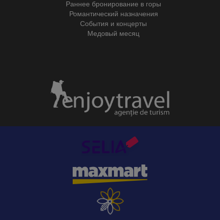
Раннее бронирование в горы
Романтический назначения
События и концерты
Медовый месяц