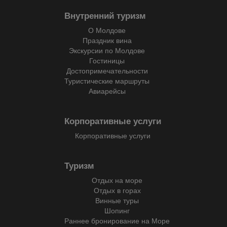
Внутренний туризм
О Молдове
Праздник вина
Экскурсии по Молдове
Гостиницы
Достопримечательности
Туристические маршруты
Авиарейсы
Корпоративные услуги
Корпоративные услуги
Туризм
Отдых на море
Отдых в горах
Винные туры
Шопинг
Раннее бронирование на Море