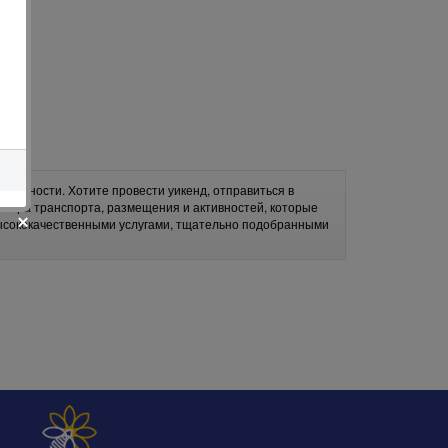
требности. Хотите провести уикенд, отправиться в
ыбора транспорта, размещения и активностей, которые
высококачественными услугами, тщательно подобранными