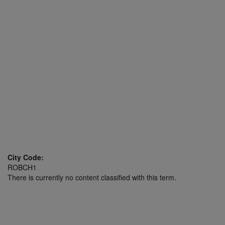
City Code:
ROBCH1
There is currently no content classified with this term.